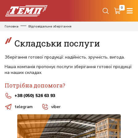
0
Головна
Відповідальне зберігання
Складськи послуги
Зберігання готової продукції: надійність, зручність, вигода.
Наша компанія пропонує послуги зберігання готової продукції
на наших складах.
Потрібна допомога?
+38 (050) 526 63 93
telegram
viber