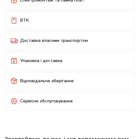
Електромонтаж та пайка плат
ВТК
Доставка власним транспортом
Упаковка і доставка
Відповідальне зберігання
Сервісне обслуговування