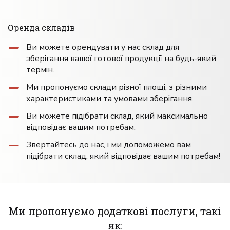
Оренда складів
Ви можете орендувати у нас склад для
зберігання вашої готової продукції на будь-який
термін.
Ми пропонуємо склади різної площі, з різними
характеристиками та умовами зберігання.
Ви можете підібрати склад, який максимально
відповідає вашим потребам.
Звертайтесь до нас, і ми допоможемо вам
підібрати склад, який відповідає вашим потребам!
Ми пропонуємо додаткові послуги, такі
як: