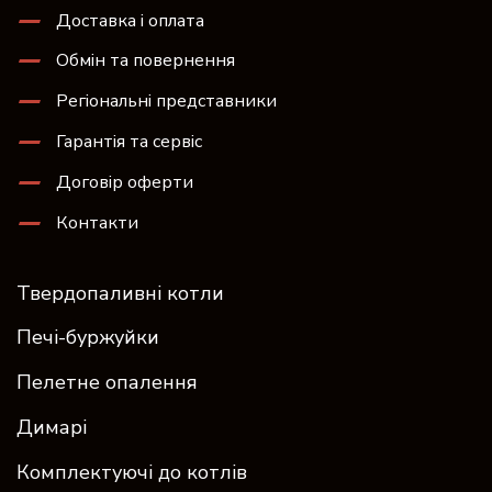
Доставка і оплата
Обмін та повернення
Регіональні представники
Гарантія та сервіс
Договір оферти
Контакти
Твердопаливні котли
Печі-буржуйки
Пелетне опалення
Димарі
Комплектуючі до котлів