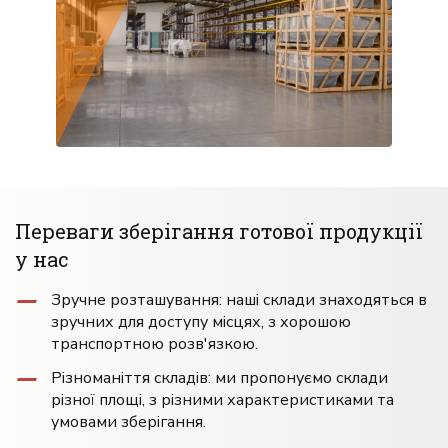
Переваги зберігання готової продукції
у нас
Зручне розташування: наші склади знаходяться в
зручних для доступу місцях, з хорошою
транспортною розв'язкою.
Різноманіття складів: ми пропонуємо склади
різної площі, з різними характеристиками та
умовами зберігання.