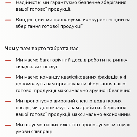
Надійність: ми гарантуємо безпечне зберігання
вашої готової продукції.
Вигідні ціни: ми пропонуємо конкурентні ціни на
зберігання готової продукції.
Чому вам варто вибрати нас
Ми маємо багаторічний досвід роботи на ринку
складських послуг.
Ми маємо команду кваліфікованих фахівців, які
допоможуть вам організувати зберігання вашої
готової продукції максимально зручно і безпечно.
Ми пропонуємо широкий спектр додаткових
послуг, які допоможуть вам зробити зберігання
вашої готової продукції максимально економним.
Ми цінуємо наших клієнтів і пропонуємо їм гнучкі
умови співпраці.