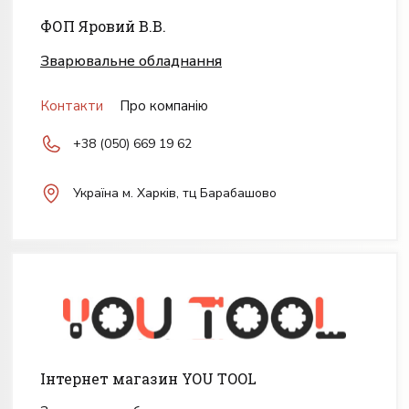
ФОП Яровий В.В.
Зварювальне обладнання
Контакти
Про компанію
+38 (050) 669 19 62
Україна м. Харків, тц Барабашово
Інтернет магазин YOU TOOL