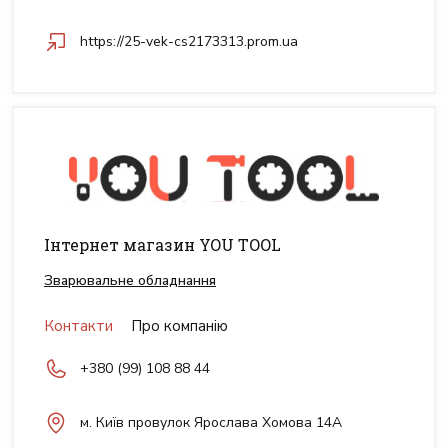
https://25-vek-cs2173313.prom.ua
Інтернет магазин YOU TOOL
Зварювальне обладнання
Контакти
Про компанію
+380 (99) 108 88 44
м. Київ провулок Ярослава Хомова 14А