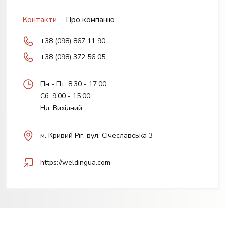
Контакти
Про компанію
+38 (098) 867 11 90
+38 (098) 372 56 05
Пн - Пт: 8.30 - 17.00
Сб: 9.00 - 15.00
Нд: Вихідний
м. Кривий Ріг, вул. Січеславська 3
https://weldingua.com