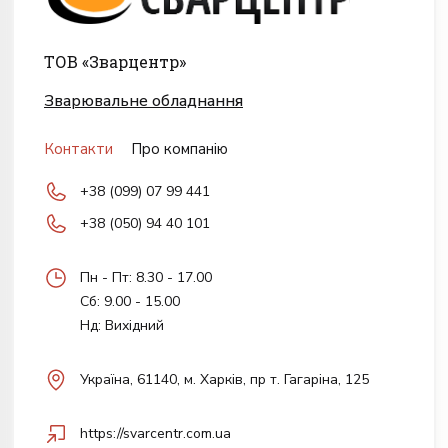
ТОВ «Зварцентр»
Зварювальне обладнання
Контакти
Про компанію
+38 (099) 07 99 441
+38 (050) 94 40 101
Пн - Пт: 8.30 - 17.00
Сб: 9.00 - 15.00
Нд: Вихідний
Українa, 61140, м. Харків, пр т. Гагаріна, 125
https://svarcentr.com.ua