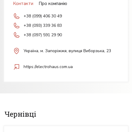
Контакти
Про компанію
+38 (099) 406 30 49
+38 (093) 339 36 83
+38 (097) 591 29 90
Українa, м. Запоріжжя, вулиця Виборзька, 23
https://electrohaus.com.ua
Чернівці