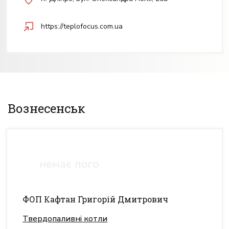
https://teplofocus.com.ua
Вознесенськ
ФОП Кафтан Григорій Дмитрович
Твердопаливні котли