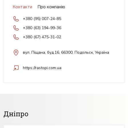
Контакти
Про компанію
+380 (95) 007-24-85
+380 (63) 194-99-36
+380 (67) 475-31-02
вул. Піщана, буд.16, 66300, Подольск, Україна
https://rastopi.com.ua
Дніпро