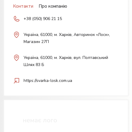
Контакти
Про компанію
+38 (050) 906 21 15
Українa, 61000, м. Харків, Авторинок «Лоск»,
Магазин 27П
Українa, 61000, м. Харків, вул. Полтавський
Шлях 83 Б
https://svarka-losk.com.ua