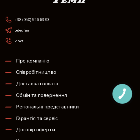
+38 (050) 526 63 93
telegram
viber
Про компанію
Співробітництво
Доставка і оплата
Обмін та повернення
Регіональні представники
Гарантія та сервіс
Договір оферти