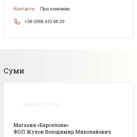
Контакти
Про компанію
+38 (099) 433 68 29
Суми
Магазин «Барселона»
ФОП Жуков Володимир Миколайович