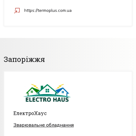
https://termoplus.com.ua
Запоріжжя
ЕлектроХаус
Зварювальне обладнання