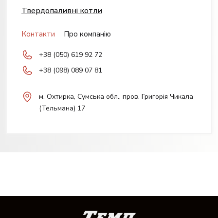
Твердопаливні котли
Контакти
Про компанію
+38 (050) 619 92 72
+38 (098) 089 07 81
м. Охтирка, Сумська обл., пров. Григорія Чикала
(Тельмана) 17