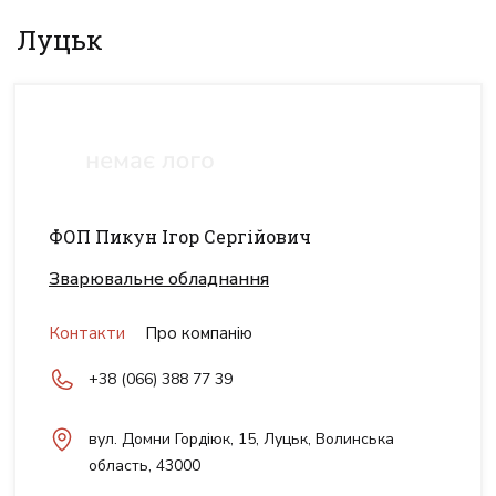
Луцьк
ФОП Пикун Ігор Сергійович
Зварювальне обладнання
Контакти
Про компанію
+38 (066) 388 77 39
вул. Домни Гордіюк, 15, Луцьк, Волинська
область, 43000