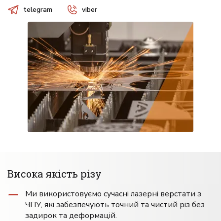
telegram
viber
Висока якість різу
Ми використовуємо сучасні лазерні верстати з
ЧПУ, які забезпечують точний та чистий різ без
задирок та деформацій.