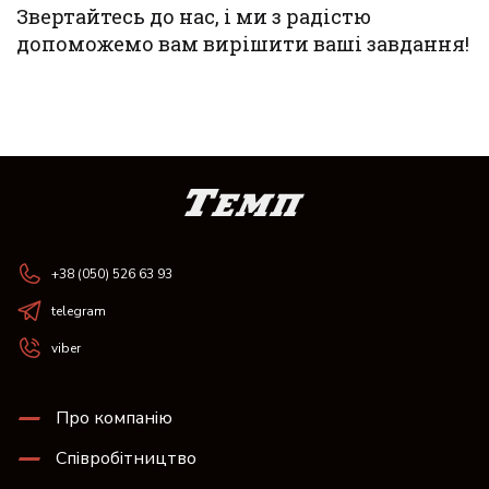
Звертайтесь до нас, і ми з радістю
допоможемо вам вирішити ваші завдання!
+38 (050) 526 63 93
telegram
viber
Про компанію
Співробітництво