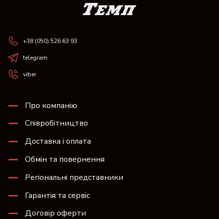
+38 (050) 526 63 93
telegram
viber
Про компанію
Співробітництво
Доставка і оплата
Обмін та повернення
Регіональні представники
Гарантія та сервіс
Договір оферти