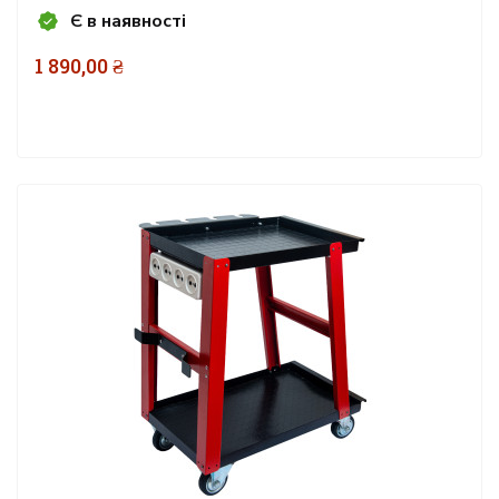
Є в наявності
1 890,00 ₴