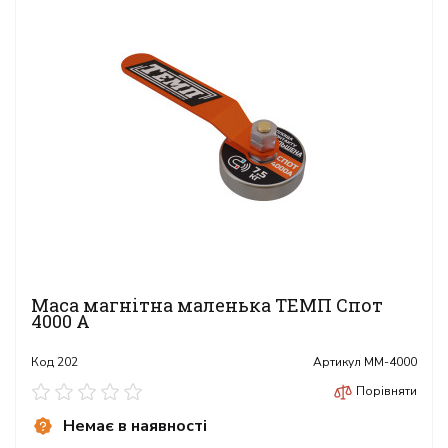
Маса магнітна маленька ТЕМП Спот
4000 А
Код
202
Артикул
ММ-4000
Порівняти
Немає в наявності