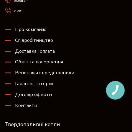
telegram
viber
Про компанію
Співробітництво
Доставка і оплата
Обмін та повернення
Регіональні представники
Гарантія та сервіс
Договір оферти
Контакти
Твердопаливні котли