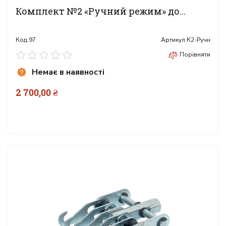
Комплект №2 «Ручний режим» до...
Код
97
Артикул
К2-Ручн
Порівняти
Немає в наявності
2 700,00 ₴