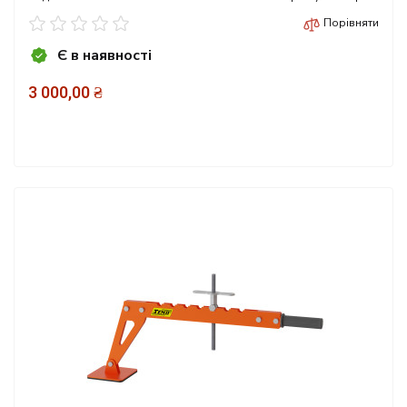
Порівняти
Є в наявності
3 000,00 ₴