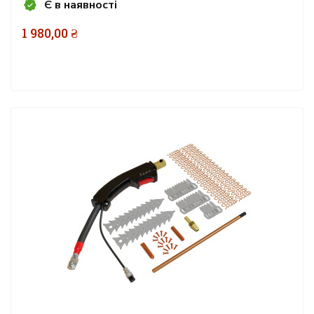
Є в наявності
1 980,00 ₴