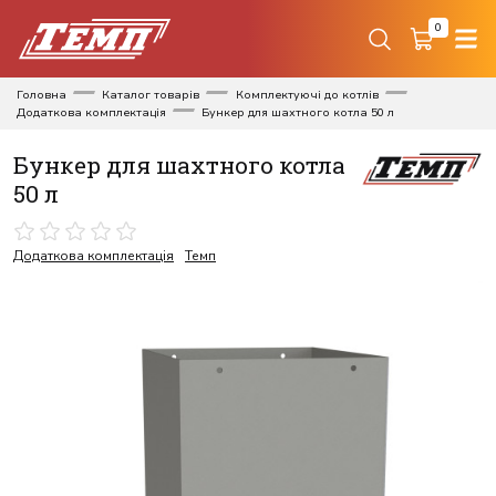
0
Головна
Каталог товарів
Комплектуючі до котлів
Додаткова комплектація
Бункер для шахтного котла 50 л
Бункер для шахтного котла
50 л
Додаткова комплектація
Темп