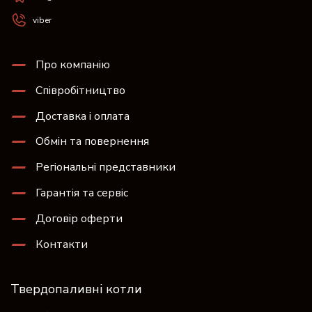
viber
Про компанію
Співробітництво
Доставка і оплата
Обмін та повернення
Регіональні представники
Гарантія та сервіс
Договір оферти
Контакти
Твердопаливні котли