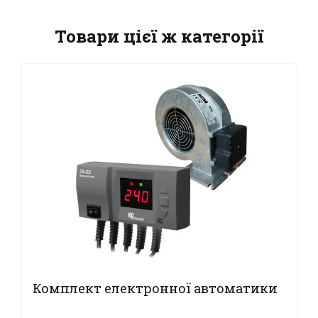
Товари цієї ж категорії
Комплект електронної автоматики