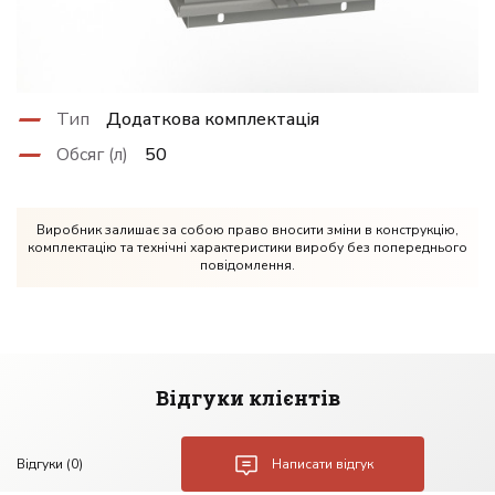
Тип
Додаткова комплектація
Обсяг (л)
50
Виробник залишає за собою право вносити зміни в конструкцію,
комплектацію та технічні характеристики виробу без попереднього
повідомлення.
Відгуки клієнтів
Відгуки (0)
Написати відгук