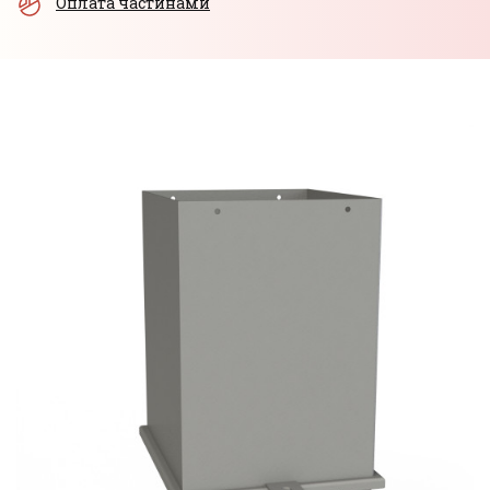
Оплата частинами