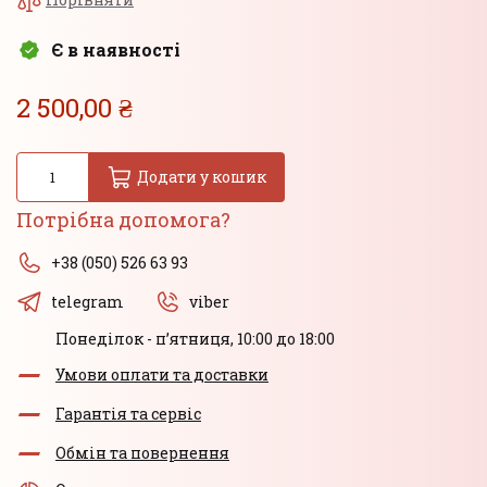
Є в наявності
2 500,00 ₴
Додати у кошик
Потрібна допомога?
+38 (050) 526 63 93
telegram
viber
Понеділок - пʼятниця, 10:00 до 18:00
Умови оплати та доставки
Гарантія та сервіс
Обмін та повернення