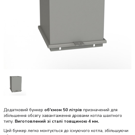
Додатковий бункер
об'ємом 50 літрів
призначений для
збільшення обсягу завантаження дровами котла шахтного
типу.
Виготовлений зі сталі товщиною 4 мм.
Цей бункер легко монтується до існуючого котла, збільшуючи