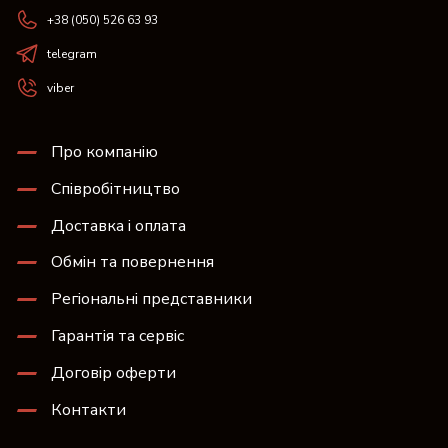
+38 (050) 526 63 93
telegram
viber
Про компанію
Співробітництво
Доставка і оплата
Обмін та повернення
Регіональні представники
Гарантія та сервіс
Договір оферти
Контакти