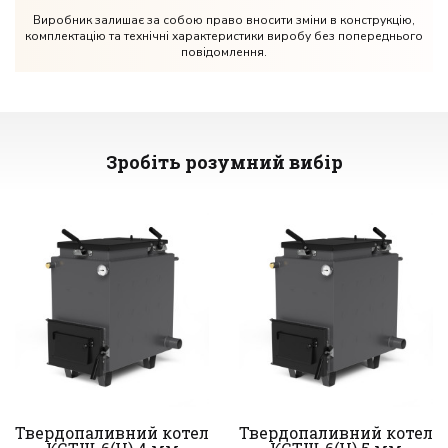
Виробник залишає за собою право вносити зміни в конструкцію,
комплектацію та технічні характеристики виробу без попереднього
повідомлення.
Зробіть розумний вибір
Твердопаливний котел
Твердопаливний котел