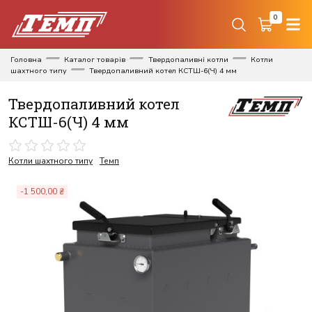
0
Головна
Каталог товарів
Твердопаливні котли
Котли
шахтного типу
Твердопаливний котел КСТШ-6(Ч) 4 мм
Твердопаливний котел
КСТШ-6(Ч) 4 мм
Котли шахтного типу
Темп
-1 500,00 ₴