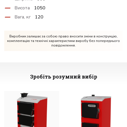
Висота
1050
Вага, кг
120
Виробник залишає за собою право вносити зміни в конструкцію,
комплектацію та технічні характеристики виробу без попереднього
повідомлення.
Зробіть розумний вибір