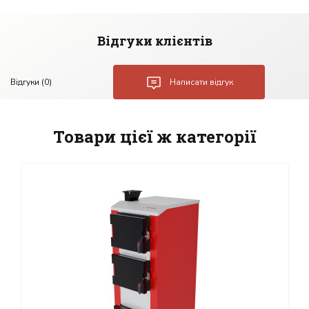
Відгуки клієнтів
Відгуки (0)
Написати відгук
Товари цієї ж категорії