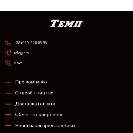
+38 (050) 526 63 93
telegram
viber
Про компанію
Співробітництво
Доставка і оплата
Обмін та повернення
Регіональні представники