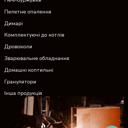
Пелетне опалення
Димарі
Комплектуючі до котлів
Дровоколи
Зварювальне обладнання
Домашні коптильні
Гранулятори
Інша продукція