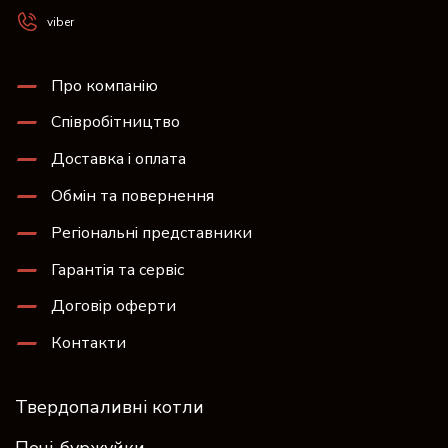
viber
Про компанію
Співробітництво
Доставка і оплата
Обмін та повернення
Регіональні представники
Гарантія та сервіс
Договір оферти
Контакти
Твердопаливні котли
Печі-буржуйки